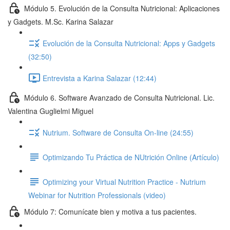
Módulo 5. Evolución de la Consulta Nutricional: Aplicaciones
y Gadgets. M.Sc. Karina Salazar
Evolución de la Consulta Nutricional: Apps y Gadgets
(32:50)
Entrevista a Karina Salazar (12:44)
Módulo 6. Software Avanzado de Consulta Nutricional. Lic.
Valentina Guglielmi Miguel
Nutrium. Software de Consulta On-line (24:55)
Optimizando Tu Práctica de NUtrición Online (Artículo)
Optimizing your Virtual Nutrition Practice - Nutrium
Webinar for Nutrition Professionals (video)
Módulo 7: Comunícate bien y motiva a tus pacientes.