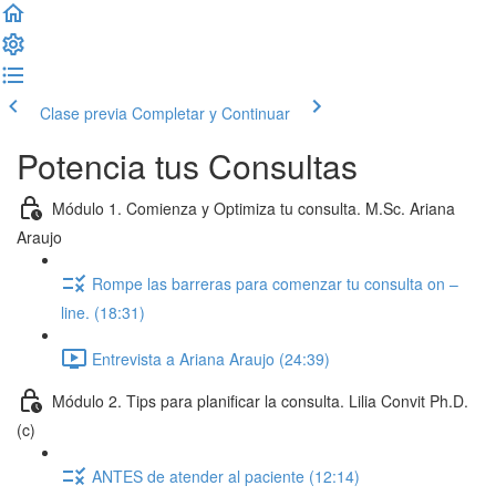
Clase previa
Completar y Continuar
Potencia tus Consultas
Módulo 1. Comienza y Optimiza tu consulta. M.Sc. Ariana
Araujo
Rompe las barreras para comenzar tu consulta on –
line. (18:31)
Entrevista a Ariana Araujo (24:39)
Módulo 2. Tips para planificar la consulta. Lilia Convit Ph.D.
(c)
ANTES de atender al paciente (12:14)