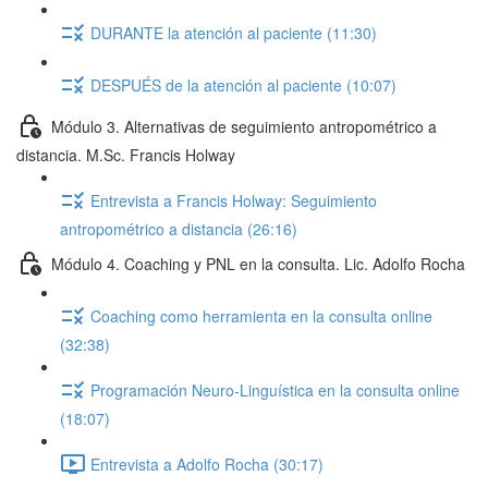
DURANTE la atención al paciente (11:30)
DESPUÉS de la atención al paciente (10:07)
Módulo 3. Alternativas de seguimiento antropométrico a
distancia. M.Sc. Francis Holway
Entrevista a Francis Holway: Seguimiento
antropométrico a distancia (26:16)
Módulo 4. Coaching y PNL en la consulta. Lic. Adolfo Rocha
Coaching como herramienta en la consulta online
(32:38)
Programación Neuro-Linguística en la consulta online
(18:07)
Entrevista a Adolfo Rocha (30:17)