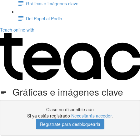
Gráficas e imágenes clave
Del Papel al Podio
Teach online with
Gráficas e imágenes clave
Clase no disponible aún
Si ya estás registrado
Necesitarás acceder
.
Regístrate para desbloquearla