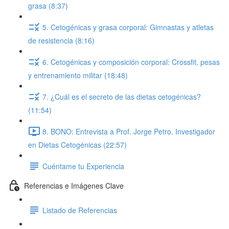
grasa (8:37)
5. Cetogénicas y grasa corporal: Gimnastas y atletas
de resistencia (8:16)
6. Cetogénicas y composición corporal: Crossfit, pesas
y entrenamiento militar (18:48)
7. ¿Cuál es el secreto de las dietas cetogénicas?
(11:54)
8. BONO: Entrevista a Prof. Jorge Petro. Investigador
en Dietas Cetogénicas (22:57)
Cuéntame tu Experiencia
Referencias e Imágenes Clave
Listado de Referencias