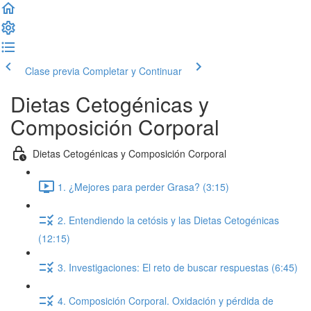
Clase previa
Completar y Continuar
Dietas Cetogénicas y
Composición Corporal
Dietas Cetogénicas y Composición Corporal
1. ¿Mejores para perder Grasa? (3:15)
2. Entendiendo la cetósis y las Dietas Cetogénicas
(12:15)
3. Investigaciones: El reto de buscar respuestas (6:45)
4. Composición Corporal. Oxidación y pérdida de